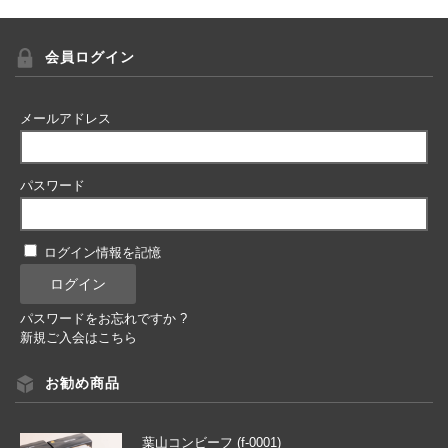
会員ログイン
メールアドレス
パスワード
ログイン情報を記憶
パスワードをお忘れですか ?
新規ご入会はこちら
お勧め商品
葉山コンビーフ (f-0001)