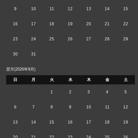
9
10
11
12
13
14
15
16
17
18
19
20
21
22
23
24
25
26
27
28
29
30
31
翌月(2026年9月)
日
月
火
水
木
金
土
1
2
3
4
5
6
7
8
9
10
11
12
13
14
15
16
17
18
19
20
21
22
23
24
25
26