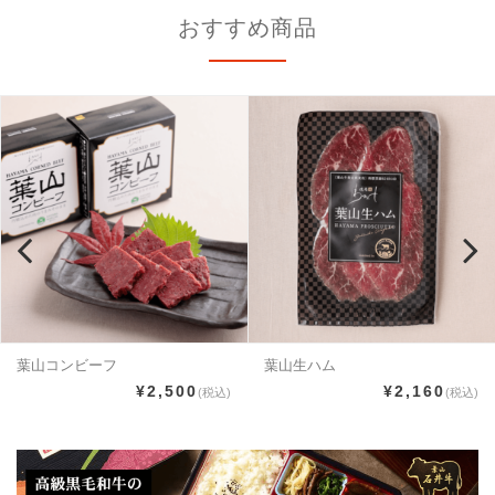
おすすめ商品
葉山コンビーフ
葉山生ハム
¥2,500
¥2,160
(税込)
(税込)