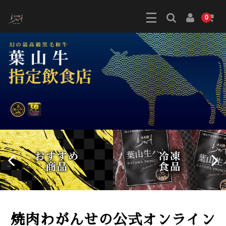
0
焼肉わがんせの公式オンライン