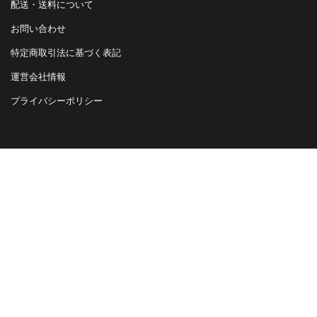
配送・送料について
お問い合わせ
特定商取引法に基づく表記
運営会社情報
プライバシーポリシー