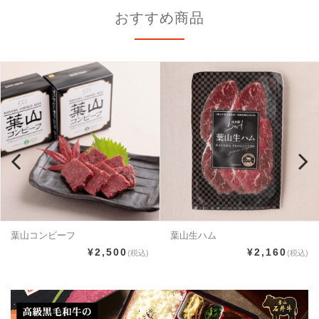
おすすめ商品
葉山コンビーフ
葉山生ハム
¥2,500
¥2,160
(税込)
(税込)