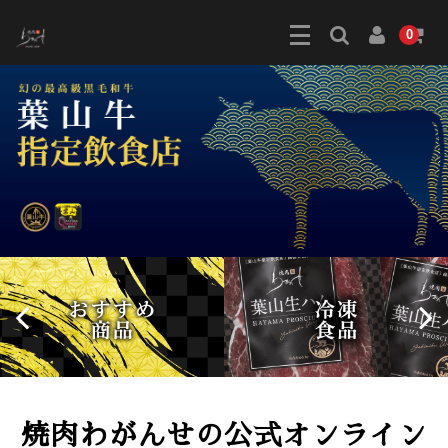
0
焼肉わがんせの公式オンライン