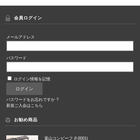
会員ログイン
メールアドレス
パスワード
ログイン情報を記憶
パスワードをお忘れですか ?
新規ご入会はこちら
お勧め商品
葉山コンビーフ (f-0001)