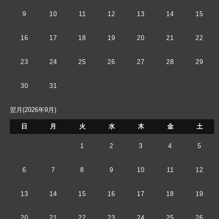
9
10
11
12
13
14
15
16
17
18
19
20
21
22
23
24
25
26
27
28
29
30
31
翌月(2026年9月)
日
月
火
水
木
金
土
1
2
3
4
5
6
7
8
9
10
11
12
13
14
15
16
17
18
19
20
21
22
23
24
25
26